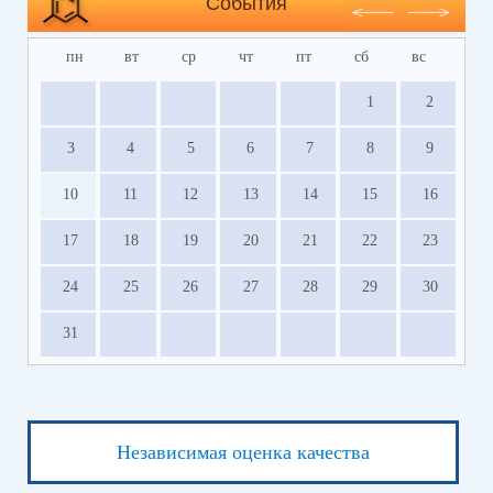
События
пн
вт
ср
чт
пт
сб
вс
1
2
3
4
5
6
7
8
9
10
11
12
13
14
15
16
17
18
19
20
21
22
23
24
25
26
27
28
29
30
31
Независимая оценка качества