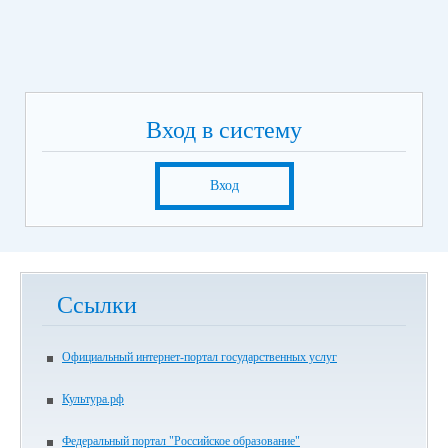
Вход в систему
Вход
Ссылки
Официальный интернет-портал государственных услуг
Культура.рф
Федеральный портал "Российское образование"