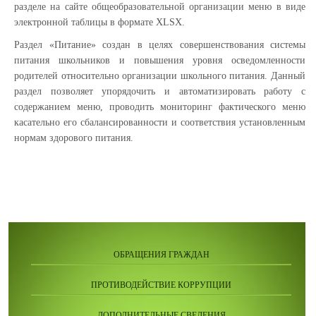
разделе на сайте общеобразовательной организации меню в виде
электронной таблицы в формате XLSX.
Раздел «Питание» создан в целях совершенствования системы
питания школьников и повышения уровня осведомленности
родителей относительно организации школьного питания. Данный
раздел позволяет упорядочить и автоматизировать работу с
содержанием меню, проводить мониторинг фактического меню
касательно его сбалансированности и соответствия установленным
нормам здорового питания.
ОБРАЩЕНИЯ ГРАЖДАН
ПРОТИВОДЕЙСТВИЕ КОРРУПЦИИ
ДОПОЛНИТЕЛЬНЫЕ СВЕДЕНИЯ