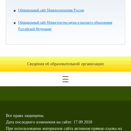
Официальный сайт Минпросвещения России
Официальный сайт Министерства науки и высшего образования
Российской Федерации
Сведения об образовательной организации
Все права защищены.
Дата последнего изменения на сайте: 17.09.2018
При использовании материалов сайта активная прямая ссылка на