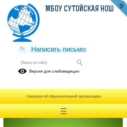
МБОУ СУТОЙСКАЯ НОШ
Написать письмо
Информация
Версия для слабовидящих
17.09.2018
Сведения об образовательной организации