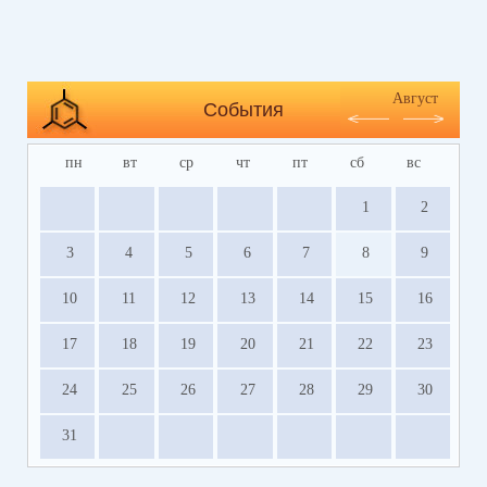
Август
События
пн
вт
ср
чт
пт
сб
вс
1
2
3
4
5
6
7
8
9
10
11
12
13
14
15
16
17
18
19
20
21
22
23
24
25
26
27
28
29
30
31