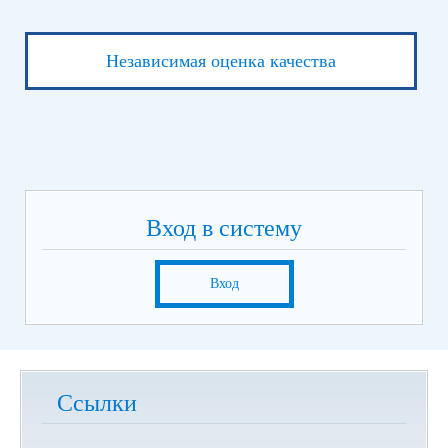
Независимая оценка качества
Вход в систему
Вход
Ссылки