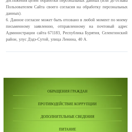
достижения целей обработки персональных данных (или до отзыва
Пользователем Сайта своего согласия на обработку персональных
данных).
6. Данное согласие может быть отозвано в любой момент по моему
письменному заявлению, отправленному на почтовый адрес
Администрации сайта 671183, Республика Бурятия, Селенгинский
район, улус Дэдэ-Сутой, улица Ленина, 40 А.
ОБРАЩЕНИЯ ГРАЖДАН
ПРОТИВОДЕЙСТВИЕ КОРРУПЦИИ
ДОПОЛНИТЕЛЬНЫЕ СВЕДЕНИЯ
ПИТАНИЕ