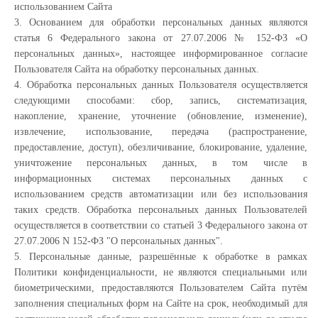
использованием Сайта
3. Основанием для обработки персональных данных являются
статья 6 Федерального закона от 27.07.2006 № 152-ФЗ «О
персональных данных», настоящее информированное согласие
Пользователя Сайта на обработку персональных данных.
4. Обработка персональных данных Пользователя осуществляется
следующими способами: сбор, запись, систематизация,
накопление, хранение, уточнение (обновление, изменение),
извлечение, использование, передача (распространение,
предоставление, доступ), обезличивание, блокирование, удаление,
уничтожение персональных данных, в том числе в
информационных системах персональных данных с
использованием средств автоматизации или без использования
таких средств. Обработка персональных данных Пользователей
осуществляется в соответствии со статьей 3 Федерального закона от
27.07.2006 N 152-ФЗ "О персональных данных".
5. Персональные данные, разрешённые к обработке в рамках
Политики конфиденциальности, не являются специальными или
биометрическими, предоставляются Пользователем Сайта путём
заполнения специальных форм на Сайте на срок, необходимый для