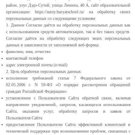
район, улус Дэдэ-Сутой, улица Ленина, 40 А, сайт образовательной
организации: https://sutoy.buryatschool.ru/ на обработку своих
персональных данных со следующими условиям:
1. Данное Согласие даётся на обработку персональных данных как
с использованием средств автоматизации, так и без таких средств.
Согласие даётся на обработку следующих моих персональных
данных в зависимости от заполняемой веб-формы:
фамилию, имя, отчество
контактный телефон
адрес электронной почты (e-mail)
2. Цель обработки персональных данных:
исполнение требований статьи 7 Федерального закона от
02.05.2006 г. N 59-ФЗ «О порядке рассмотрения обращений
граждан Российской Федерации»
установление с Пользователем Сайта обратной связи, включая
направление уведомлений, запросов, касающихся использования
Сайта, оказания услуг, обработку запросов и заявок от
Пользователя Сайта
предоставление Пользователю Сайта эффективной клиентской и
технической поддержки при возникновении проблем, связанных с