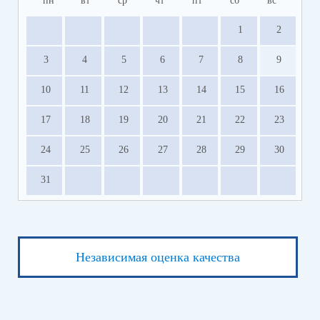
пн
вт
ср
чт
пт
сб
вс
1
2
3
4
5
6
7
8
9
10
11
12
13
14
15
16
17
18
19
20
21
22
23
24
25
26
27
28
29
30
31
Независимая оценка качества