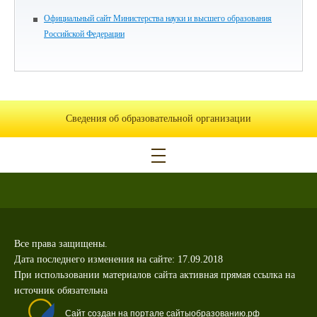
Официальный сайт Министерства науки и высшего образования
Российской Федерации
Сведения об образовательной организации
Все права защищены.
Дата последнего изменения на сайте: 17.09.2018
При использовании материалов сайта активная прямая ссылка на
источник обязательна
Сайт создан на портале сайтыобразованию.рф